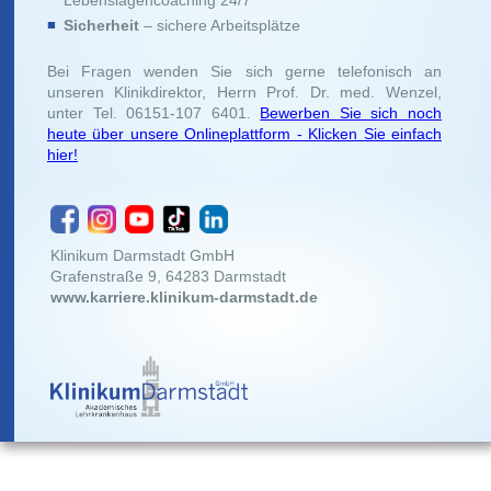
Sicherheit
– sichere Arbeitsplätze
Bei Fragen wenden Sie sich gerne telefonisch an
unseren Klinikdirektor, Herrn Prof. Dr. med. Wenzel,
unter Tel. 06151-107 6401.
Bewerben Sie sich noch
heute über unsere Onlineplattform - Klicken Sie einfach
hier!
Klinikum Darmstadt GmbH
Grafenstraße 9, 64283 Darmstadt
www.karriere.klinikum-darmstadt.de