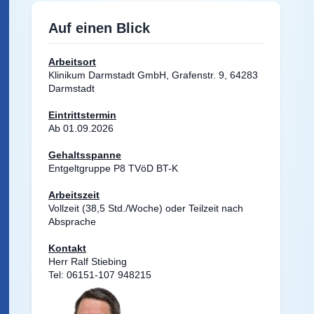
Auf einen Blick
Arbeitsort
Klinikum Darmstadt GmbH, Grafenstr. 9, 64283
Darmstadt
Eintrittstermin
Ab 01.09.2026
Gehaltsspanne
Entgeltgruppe P8 TVöD BT-K
Arbeitszeit
Vollzeit (38,5 Std./Woche) oder Teilzeit nach
Absprache
Kontakt
Herr Ralf Stiebing
Tel:
06151-107 948215