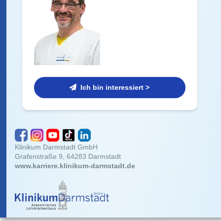
Ich bin interessiert >
Klinikum Darmstadt GmbH
Grafenstraße 9, 64283 Darmstadt
www.karriere.klinikum-darmstadt.de