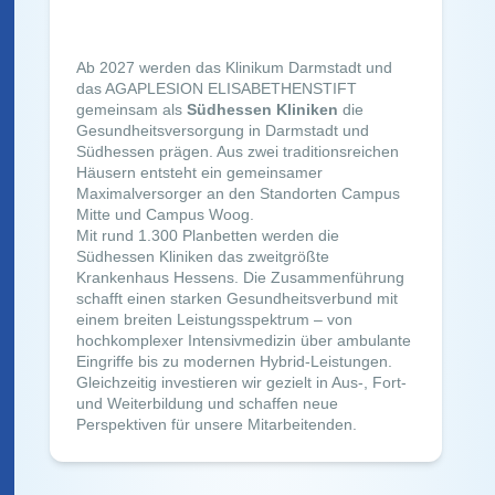
Ab 2027 werden das Klinikum Darmstadt und
das AGAPLESION ELISABETHENSTIFT
gemeinsam als
Südhessen Kliniken
die
Gesundheitsversorgung in Darmstadt und
Südhessen prägen. Aus zwei traditionsreichen
Häusern entsteht ein gemeinsamer
Maximalversorger an den Standorten Campus
Mitte und Campus Woog.
Mit rund 1.300 Planbetten werden die
Südhessen Kliniken das zweitgrößte
Krankenhaus Hessens. Die Zusammenführung
schafft einen starken Gesundheitsverbund mit
einem breiten Leistungsspektrum – von
hochkomplexer Intensivmedizin über ambulante
Eingriffe bis zu modernen Hybrid-Leistungen.
Gleichzeitig investieren wir gezielt in Aus-, Fort-
und Weiterbildung und schaffen neue
Perspektiven für unsere Mitarbeitenden.