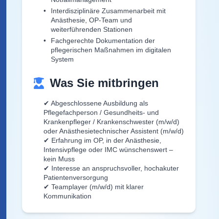
Interdisziplinäre Zusammenarbeit mit
Anästhesie, OP-Team und
weiterführenden Stationen
Fachgerechte Dokumentation der
pflegerischen Maßnahmen im digitalen
System
Was Sie mitbringen
✔ Abgeschlossene Ausbildung als
Pflegefachperson / Gesundheits- und
Krankenpfleger / Krankenschwester (m/w/d)
oder Anästhesietechnischer Assistent (m/w/d)
✔ Erfahrung im OP, in der Anästhesie,
Intensivpflege oder IMC wünschenswert –
kein Muss
✔ Interesse an anspruchsvoller, hochakuter
Patientenversorgung
✔ Teamplayer (m/w/d) mit klarer
Kommunikation