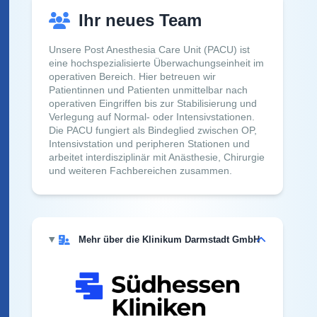
Ihr neues Team
Unsere Post Anesthesia Care Unit (PACU) ist
eine hochspezialisierte Überwachungseinheit im
operativen Bereich. Hier betreuen wir
Patientinnen und Patienten unmittelbar nach
operativen Eingriffen bis zur Stabilisierung und
Verlegung auf Normal- oder Intensivstationen.
Die PACU fungiert als Bindeglied zwischen OP,
Intensivstation und peripheren Stationen und
arbeitet interdisziplinär mit Anästhesie, Chirurgie
und weiteren Fachbereichen zusammen.
Mehr über die Klinikum Darmstadt GmbH