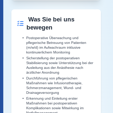
Was Sie bei uns
bewegen
Postoperative Überwachung und
pflegerische Betreuung von Patienten
(m/w/d) im Aufwachraum inklusive
kontinuierlichem Monitoring
Sicherstellung der postoperativen
Stabilisierung sowie Unterstützung bei der
Ausleitung aus der Anästhesie nach
ärztlicher Anordnung
Durchführung von pflegerischen
Maßnahmen wie Infusionstherapie,
Schmerzmanagement, Wund- und
Drainageversorgung
Erkennung und Einleitung erster
Maßnahmen bei postoperativen
Komplikationen sowie Mitwirkung im
Notfallmanagement