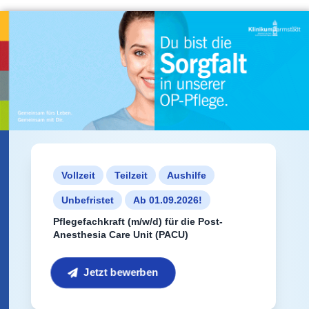
Vollzeit
Teilzeit
Aushilfe
Unbefristet
Ab 01.09.2026!
Pflegefachkraft (m/w/d) für die Post-
Anesthesia Care Unit (PACU)
Jetzt bewerben