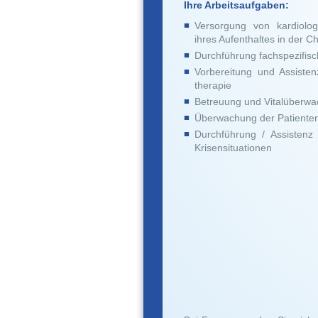
Ihre Arbeitsaufgaben:
Versorgung von kardiolog
ihres Aufenthaltes in der C
Durchführung fachspezifis
Vorbereitung und Assisten
therapie
Betreuung und Vitalüberwa
Überwachung der Patienten 
Durchführung / Assistenz
Krisensituationen