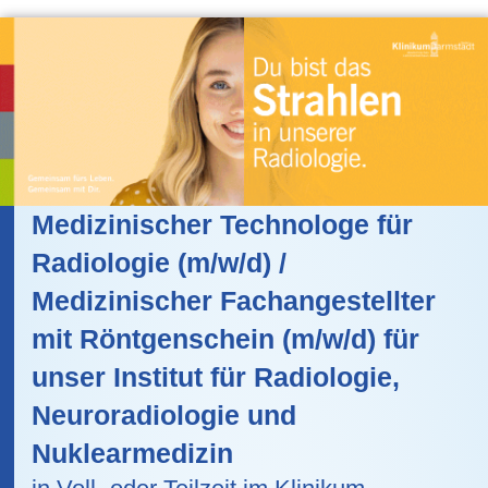
Medizinischer Technologe für
Radiologie (m/w/d) /
Medizinischer Fachangestellter
mit Röntgenschein (m/w/d) für
unser Institut für Radiologie,
Neuroradiologie und
Nuklearmedizin