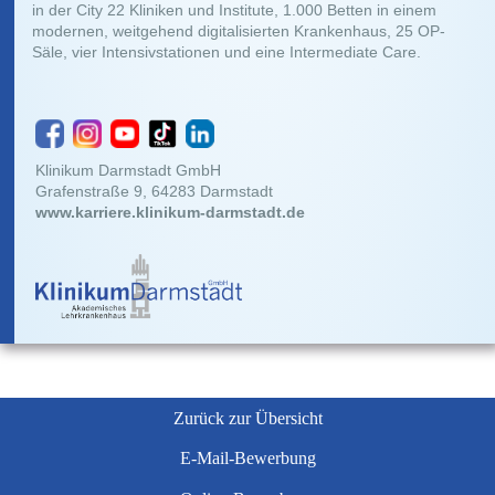
in der City 22 Kliniken und Institute, 1.000 Betten in einem
modernen, weitgehend digitalisierten Krankenhaus, 25 OP-
Säle, vier Intensivstationen und eine Intermediate Care.
Klinikum Darmstadt GmbH
Grafenstraße 9, 64283 Darmstadt
www.karriere.klinikum-darmstadt.de
Zurück zur Übersicht
E-Mail-Bewerbung