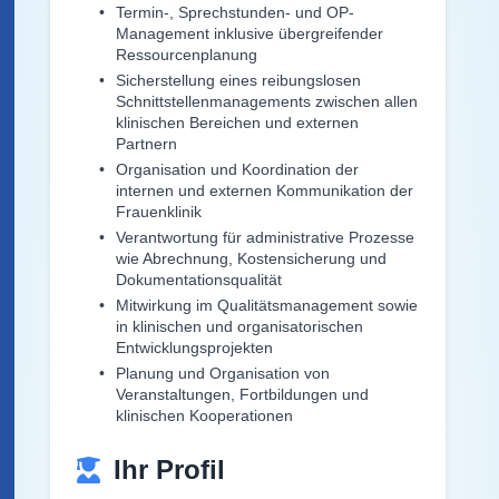
Termin-, Sprechstunden- und OP-
Management inklusive übergreifender
Ressourcenplanung
Sicherstellung eines reibungslosen
Schnittstellenmanagements zwischen allen
klinischen Bereichen und externen
Partnern
Organisation und Koordination der
internen und externen Kommunikation der
Frauenklinik
Verantwortung für administrative Prozesse
wie Abrechnung, Kostensicherung und
Dokumentationsqualität
Mitwirkung im Qualitätsmanagement sowie
in klinischen und organisatorischen
Entwicklungsprojekten
Planung und Organisation von
Veranstaltungen, Fortbildungen und
klinischen Kooperationen
Ihr Profil