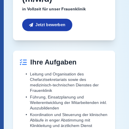
in Vollzeit für unser Frauenklinik
Jetzt bewerben
Ihre Aufgaben
Leitung und Organisation des
Chefarztsekretariats sowie des
medizinisch-technischen Dienstes der
Frauenklinik
Führung, Einsatzplanung und
Weiterentwicklung der Mitarbeitenden inkl.
Auszubildenden
Koordination und Steuerung der klinischen
Abläufe in enger Abstimmung mit
Klinikleitung und ärztlichem Dienst