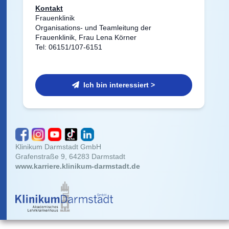
Kontakt
Frauenklinik
Organisations- und Teamleitung der
Frauenklinik, Frau Lena Körner
Tel: 06151/107-6151
Ich bin interessiert >
Klinikum Darmstadt GmbH
Grafenstraße 9, 64283 Darmstadt
www.karriere.klinikum-darmstadt.de