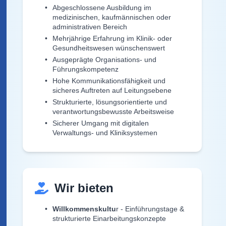
Abgeschlossene Ausbildung im
medizinischen, kaufmännischen oder
administrativen Bereich
Mehrjährige Erfahrung im Klinik- oder
Gesundheitswesen wünschenswert
Ausgeprägte Organisations- und
Führungskompetenz
Hohe Kommunikationsfähigkeit und
sicheres Auftreten auf Leitungsebene
Strukturierte, lösungsorientierte und
verantwortungsbewusste Arbeitsweise
Sicherer Umgang mit digitalen
Verwaltungs- und Kliniksystemen
Wir bieten
Willkommenskultu
r - Einführungstage &
strukturierte Einarbeitungskonzepte