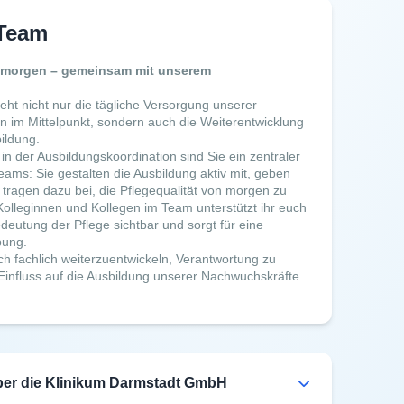
 Team
n morgen – gemeinsam mit unserem
ht nicht nur die tägliche Versorgung unserer
n im Mittelpunkt, sondern auch die Weiterentwicklung
ildung.
 in der Ausbildungskoordination sind Sie ein zentraler
eams: Sie gestalten die Ausbildung aktiv mit, geben
 tragen dazu bei, die Pflegequalität von morgen zu
olleginnen und Kollegen im Team unterstützt ihr euch
deutung der Pflege sichtbar und sorgt für eine
bung.
ch fachlich weiterzuentwickeln, Verantwortung zu
nfluss auf die Ausbildung unserer Nachwuchskräfte
ber die Klinikum Darmstadt GmbH