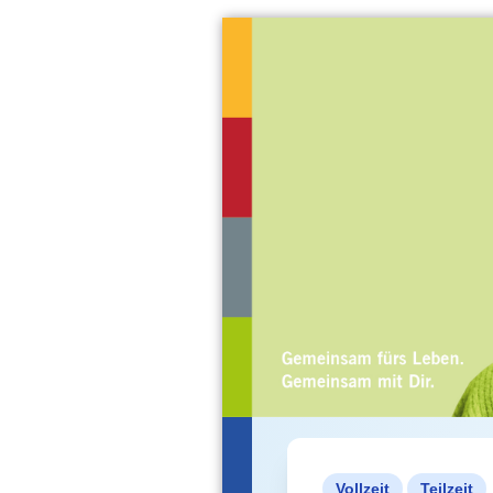
Vollzeit
Teilzeit